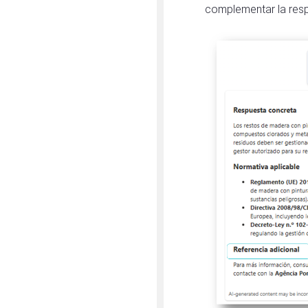
complementar la resp