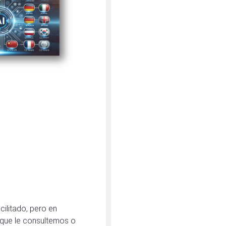
ilitado, pero en
 que le consultemos o