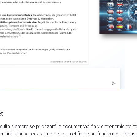
et
ulta siempre se priorizará la documentación y entrenamiento fac
tirá la búsqueda a internet, con el fin de profundizar en temas