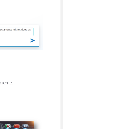
diente.