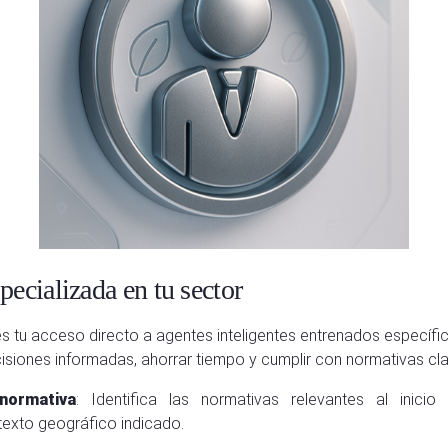
specializada en tu sector
s tu acceso directo a agentes inteligentes entrenados específ
siones informadas, ahorrar tiempo y cumplir con normativas cla
 normativa
: Identifica las normativas relevantes al inici
exto geográfico indicado.