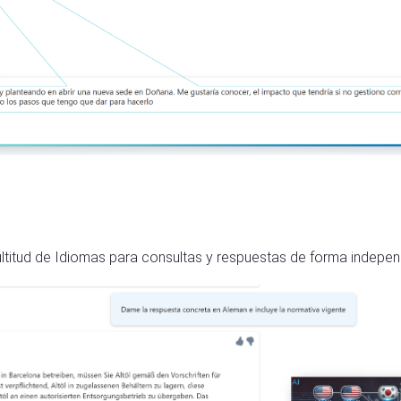
titud de Idiomas para consultas y respuestas de forma indepen