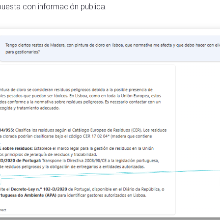
uesta con información publica.