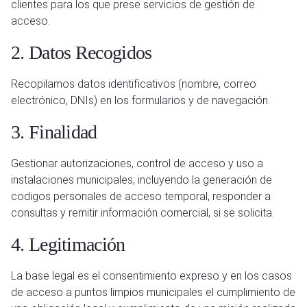
clientes para los que prese servicios de gestión de
acceso.
2. Datos Recogidos
Recopilamos datos identificativos (nombre, correo
electrónico, DNIs) en los formularios y de navegación.
3. Finalidad
Gestionar autorizaciones, control de acceso y uso a
instalaciones municipales, incluyendo la generación de
codigos personales de acceso temporal, responder a
consultas y remitir información comercial, si se solicita.
4. Legitimación
La base legal es el consentimiento expreso y en los casos
de acceso a puntos limpios municipales el cumplimiento de