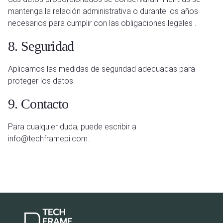
mantenga la relación administrativa o durante los años
necesarios para cumplir con las obligaciones legales .
8. Seguridad
Aplicamos las medidas de seguridad adecuadas para
proteger los datos.
9. Contacto
Para cualquier duda, puede escribir a
info@techframepi.com.