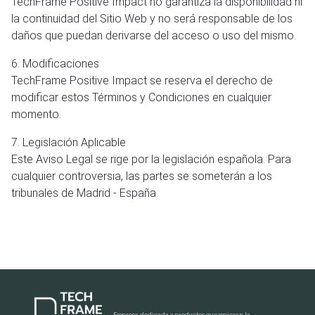
TechFrame Positive Impact no garantiza la disponibilidad ni
la continuidad del Sitio Web y no será responsable de los
daños que puedan derivarse del acceso o uso del mismo.
6. Modificaciones
TechFrame Positive Impact se reserva el derecho de
modificar estos Términos y Condiciones en cualquier
momento.
7. Legislación Aplicable
Este Aviso Legal se rige por la legislación española. Para
cualquier controversia, las partes se someterán a los
tribunales de Madrid - España.
Empresa dedicada a productos que mejoran la