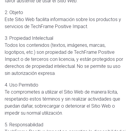
favor abstente de usar el Sitio Web.
2. Objeto
Este Sitio Web facilita información sobre los productos y
servicios de TechFrame Positive Impact.
3. Propiedad Intelectual
Todos los contenidos (textos, imágenes, marcas,
logotipos, etc.) son propiedad de TechFrame Positive
Impact o de terceros con licencia, y están protegidos por
derechos de propiedad intelectual. No se permite su uso
sin autorización expresa.
4. Uso Permitido
Te comprometes a utilizar el Sitio Web de manera lícita,
respetando estos términos y sin realizar actividades que
puedan dañar, sobrecargar o deteriorar el Sitio Web o
impedir su normal utilización.
5. Responsabilidad